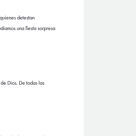
quienes detestan
udiamos una fiesta sorpresa
de Dios. De todas las