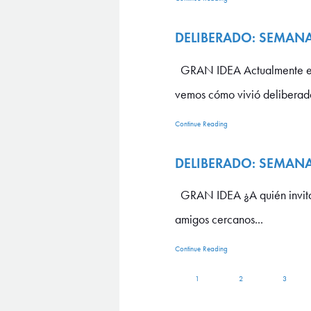
DELIBERADO: SEMANA
GRAN IDEA Actualmente esta
vemos cómo vivió deliberad
Continue Reading
DELIBERADO: SEMANA
GRAN IDEA ¿A quién invitaría
amigos cercanos...
Continue Reading
1
2
3