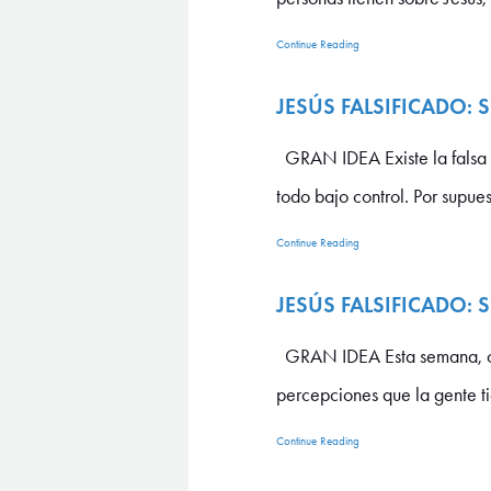
Continue Reading
JESÚS FALSIFICADO:
GRAN IDEA Existe la falsa c
todo bajo control. Por supuest
Continue Reading
JESÚS FALSIFICADO:
GRAN IDEA Esta semana, com
percepciones que la gente tie
Continue Reading