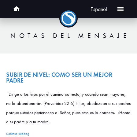
Español
NOTAS DEL MENSAJE
SUBIR DE NIVEL: COMO SER UN MEJOR
PADRE
Dirige a tus hijos por el camino correcto, y cuando sean mayores,
no lo abandonarán. (Proverbios 22:6) Hijos, obedezcan a sus padres
porque ustedes pertenecen al Señor, pues esto es lo correcto. «Honra
a tu padre y a tu madre...
Continue Reading