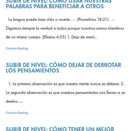
SUBIR DE NIVEL: CÓMO USAR NUESTRAS
PALABRAS PARA BENEFICIAR A OTROS
La lengua puede traer vida o muerte . . . (Proverbios 18:21) . . .
Digamos siempre la verdad a todos porque nosotros somos miembros
de un mismo cuerpo. (Efesios 4:25) 1. Deja de ment...
Continue Reading
SUBIR DE NIVEL: CÓMO DEJAR DE DERROTAR
LOS PENSAMIENTOS
1. La primera observación es que nuestra mente nunca se detiene. 2.
La segunda observación es que nuestros pensamientos nos llevan a un
destino. ...
Continue Reading
SUBIR DE NIVEL: CÓMO TENER UN MEJOR