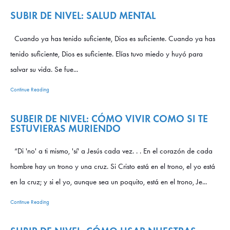
SUBIR DE NIVEL: SALUD MENTAL
Cuando ya has tenido suficiente, Dios es suficiente. Cuando ya has
tenido suficiente, Dios es suficiente. Elías tuvo miedo y huyó para
salvar su vida. Se fue...
Continue Reading
SUBEIR DE NIVEL: CÓMO VIVIR COMO SI TE
ESTUVIERAS MURIENDO
“Di 'no' a ti mismo, 'sí' a Jesús cada vez. . . En el corazón de cada
hombre hay un trono y una cruz. Si Cristo está en el trono, el yo está
en la cruz; y si el yo, aunque sea un poquito, está en el trono, Je...
Continue Reading