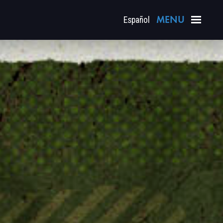
Español