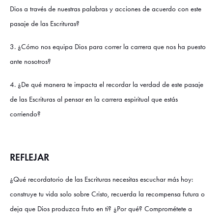
Dios a través de nuestras palabras y acciones de acuerdo con este
pasaje de las Escrituras?
3. ¿Cómo nos equipa Dios para correr la carrera que nos ha puesto
ante nosotros?
4. ¿De qué manera te impacta el recordar la verdad de este pasaje
de las Escrituras al pensar en la carrera espiritual que estás
corriendo?
REFLEJAR
¿Qué recordatorio de las Escrituras necesitas escuchar más hoy:
construye tu vida solo sobre Cristo, recuerda la recompensa futura o
deja que Dios produzca fruto en ti? ¿Por qué? Comprométete a