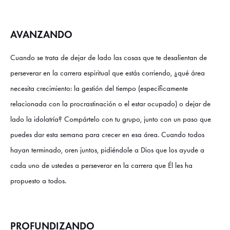
AVANZANDO
Cuando se trata de dejar de lado las cosas que te desalientan de
perseverar en la carrera espiritual que estás corriendo, ¿qué área
necesita crecimiento: la gestión del tiempo (específicamente
relacionada con la procrastinación o el estar ocupado) o dejar de
lado la idolatría? Compártelo con tu grupo, junto con un paso que
puedes dar esta semana para crecer en esa área. Cuando todos
hayan terminado, oren juntos, pidiéndole a Dios que los ayude a
cada uno de ustedes a perseverar en la carrera que Él les ha
propuesto a todos.
PROFUNDIZANDO