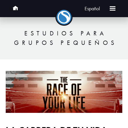
Español
ESTUDIOS PARA
GRUPOS PEQUEÑOS