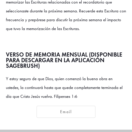
memorizar las Escrituras relacionadas con el recordatorio que
seleccionaste durante la próxima semana. Recuerde esta Escritura con
frecuencia y prepárese para discutir la próxima semana el impacto
que tuvo la memorización de las Escrituras.
VERSO DE MEMORIA MENSUAL (DISPONIBLE
PARA DESCARGAR EN LA APLICACIÓN
SAGEBRUSH)
Y estoy seguro de que Dios, quien comenzó la buena obra en
ustedes, la continuará hasta que quede completamente terminada el
día que Cristo Jesús vuelva. Filipenses 1:6
Email