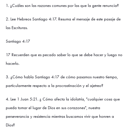
1. ¿Cuáles son las razones comunes por las que la gente renuncia?
2. Lee Hebreos Santiago 4:17. Resuma el mensaje de este pasaje de
las Escrituras.
Santiago 4:17
17 Recuerden que es pecado saber lo que se debe hacer y luego no
hacerlo.
3. ¿Cómo habla Santiago 4:17 de cómo pasamos nuestro tiempo,
particularmente respecto a la procrastinación y el ajetreo?
4. Lee 1 Juan 5:21. ¿ Cómo afecta la idolatría, "cualquier cosa que
pueda tomar el lugar de Dios en sus corazones", nuestra
perseverancia y resistencia mientras buscamos vivir que honren a
Dios?