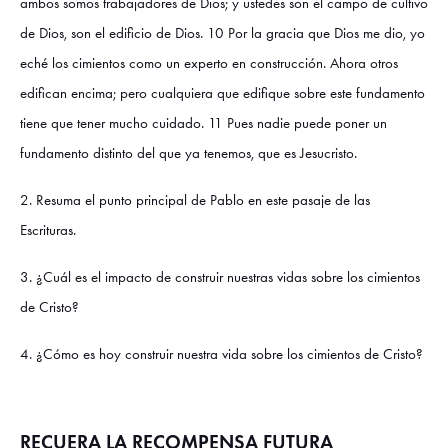
ambos somos trabajadores de Dios; y ustedes son el campo de cultivo
de Dios, son el edificio de Dios. 10 Por la gracia que Dios me dio, yo
eché los cimientos como un experto en construcción. Ahora otros
edifican encima; pero cualquiera que edifique sobre este fundamento
tiene que tener mucho cuidado. 11 Pues nadie puede poner un
fundamento distinto del que ya tenemos, que es Jesucristo.
2. Resuma el punto principal de Pablo en este pasaje de las
Escrituras.
3. ¿Cuál es el impacto de construir nuestras vidas sobre los cimientos
de Cristo?
4. ¿Cómo es hoy construir nuestra vida sobre los cimientos de Cristo?
RECUERA LA RECOMPENSA FUTURA