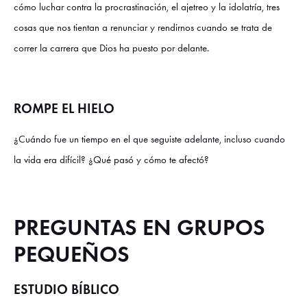
cómo luchar contra la procrastinación, el ajetreo y la idolatría, tres
cosas que nos tientan a renunciar y rendirnos cuando se trata de
correr la carrera que Dios ha puesto por delante.
ROMPE EL HIELO
¿Cuándo fue un tiempo en el que seguiste adelante, incluso cuando
la vida era difícil? ¿Qué pasó y cómo te afectó?
PREGUNTAS EN GRUPOS
PEQUEÑOS
ESTUDIO BÍBLICO