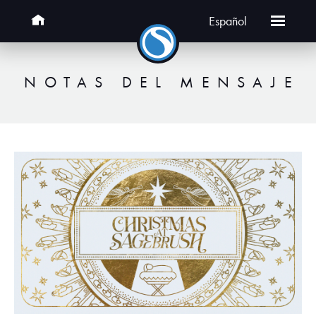
Español
NOTAS DEL MENSAJE